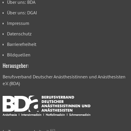
Über uns: BDA
Über uns: DGAI
Impressum
Datenschutz
Barrierefreiheit
Bildquellen
Herausgeber:
Berufsverband Deutscher Anästhesistinnen und Anästhesisten
e.V. (BDA)