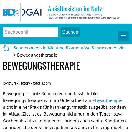
Schmerzmedizin
Nichtmedikamentöse Schmerzmedizin
> Bewegungstherapie
BEWEGUNGSTHERAPIE
©Picture-Factory - fotolia.com
Bewegung ist trotz Schmerzen unerlässlich. Die
Bewegungstherapie wird im Unterschied zur
Physiotherapie
nicht in einer Praxis für Krankengymnastik ausgeübt, sondern
im Alltag. Ziel ist es, Bewegung nicht nur in den Tages- bzw.
Wochenablauf zu integrieren, sondern auch sanfte Sportarten
zu finden, die der Schmerzpatient als angenehm empfindet, so