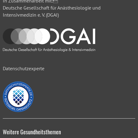
In Zusammenarbeit mit:
Deutsche Gesellschaft für Anästhesiologie und
Intensivmedizin e. V. (DGAI)
Datenschutzexperte
Weitere Gesundheitsthemen