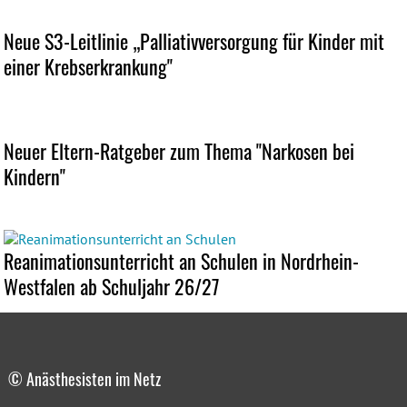
Neue S3-Leitlinie „Palliativversorgung für Kinder mit
einer Krebserkrankung"
Neuer Eltern-Ratgeber zum Thema "Narkosen bei
Kindern"
Reanimationsunterricht an Schulen in Nordrhein-
Westfalen ab Schuljahr 26/27
© Anästhesisten im Netz