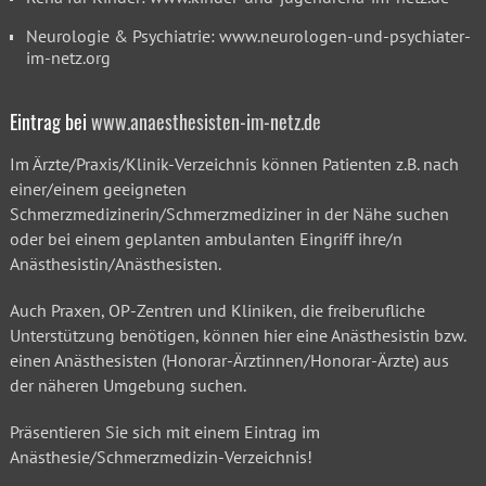
Neurologie & Psychiatrie: www.neurologen-und-psychiater-
im-netz.org
Eintrag bei
www.anaesthesisten-im-netz.de
Im
Ärzte/Praxis/Klinik-Verzeichnis
können Patienten z.B. nach
einer/einem geeigneten
Schmerzmedizinerin/Schmerzmediziner in der Nähe suchen
oder bei einem geplanten ambulanten Eingriff ihre/n
Anästhesistin/Anästhesisten.
Auch Praxen, OP-Zentren und Kliniken, die freiberufliche
Unterstützung benötigen, können hier eine Anästhesistin bzw.
einen Anästhesisten (Honorar-Ärztinnen/Honorar-Ärzte) aus
der näheren Umgebung suchen.
Präsentieren Sie sich mit einem Eintrag im
Anästhesie/Schmerzmedizin-Verzeichnis!