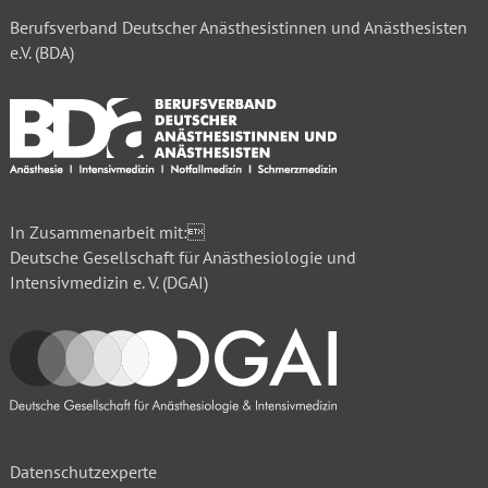
Berufsverband Deutscher Anästhesistinnen und Anästhesisten
e.V. (BDA)
In Zusammenarbeit mit:
Deutsche Gesellschaft für Anästhesiologie und
Intensivmedizin e. V. (DGAI)
Datenschutzexperte