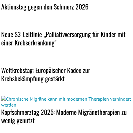
Aktionstag gegen den Schmerz 2026
Neue S3-Leitlinie „Palliativversorgung für Kinder mit
einer Krebserkrankung"
Weltkrebstag: Europäischer Kodex zur
Krebsbekämpfung gestärkt
Kopfschmerztag 2025: Moderne Migränetherapien zu
wenig genutzt