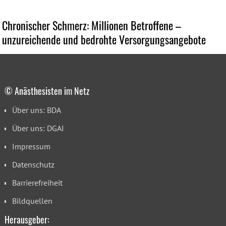
Chronischer Schmerz: Millionen Betroffene –
unzureichende und bedrohte Versorgungsangebote
© Anästhesisten im Netz
Über uns: BDA
Über uns: DGAI
Impressum
Datenschutz
Barrierefreiheit
Bildquellen
Herausgeber: