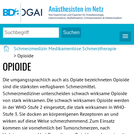
Schmerzmedizin
Medikamentöse Schmerztherapie
> Opioide
OPIOIDE
Die umgangssprachlich auch als Opiate bezeichneten Opioide
sind die stärksten verfügbaren Schmerzmittel.
Schmerzmediziner unterscheiden schwach wirksame Opioide
von stark wirksamen. Die schwach wirksamen Opioide werden
in der WHO-Stufe 2 eingesetzt, die stark wirksamen in WHO-
Stufe 3. Sie docken an körpereigenen Rezeptoren an und
wirken auf diese Weise schmerzhemmend. Zum Einsatz
kommen sie vornehmlich bei Tumorschmerzen, nach