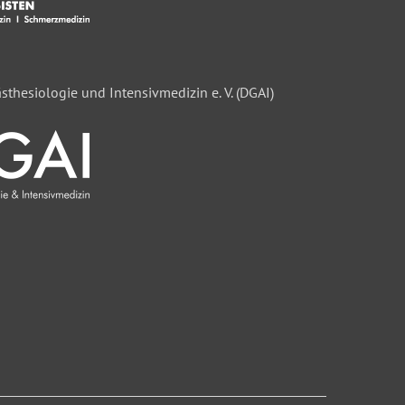
sthesiologie und Intensivmedizin e. V. (DGAI)