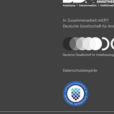
In Zusammenarbeit mit:
Deutsche Gesellschaft für Anä
Datenschutzexperte