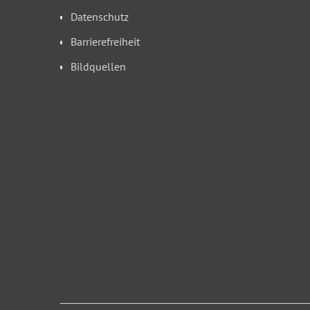
Datenschutz
Barrierefreiheit
Bildquellen