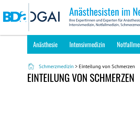
Anästhesie
Intensivmedizin
Notfallme
Schmerzmedizin
> Einteilung von Schmerzen
EINTEILUNG VON SCHMERZEN