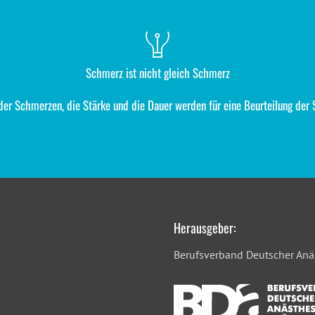
Schmerz ist nicht gleich Schmerz
 der Schmerzen, die Stärke und die Dauer werden für eine Beurteilung de
Herausgeber:
Berufsverband Deutscher Anäs